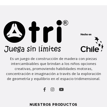
Es un juego de construcción de madera con piezas
intercambiables que brindan a los niños opciones
creativas, promoviendo habilidades motoras,
concentración e imaginación a través de la exploración
de geometría y equilibrio en el espacio tridimensional.
NUESTROS PRODUCTOS