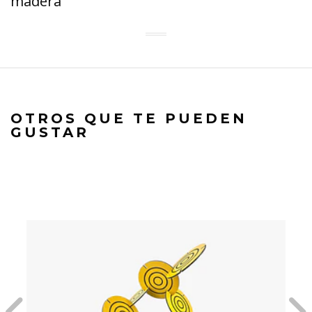
madera
OTROS QUE TE PUEDEN
GUSTAR