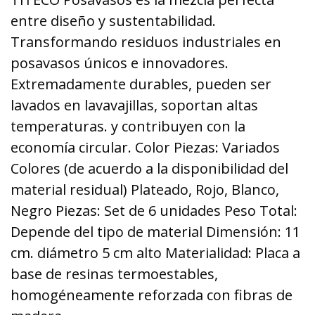
entre diseño y sustentabilidad.
Transformando residuos industriales en
posavasos únicos e innovadores.
Extremadamente durables, pueden ser
lavados en lavavajillas, soportan altas
temperaturas. y contribuyen con la
economía circular. Color Piezas: Variados
Colores (de acuerdo a la disponibilidad del
material residual) Plateado, Rojo, Blanco,
Negro Piezas: Set de 6 unidades Peso Total:
Depende del tipo de material Dimensión: 11
cm. diámetro 5 cm alto Materialidad: Placa a
base de resinas termoestables,
homogéneamente reforzada con fibras de