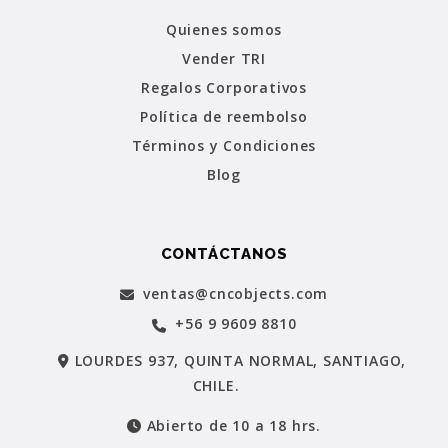
Quienes somos
Vender TRI
Regalos Corporativos
Política de reembolso
Términos y Condiciones
Blog
CONTÁCTANOS
ventas@cncobjects.com
+56 9 9609 8810
LOURDES 937, QUINTA NORMAL, SANTIAGO,
CHILE.
Abierto de 10 a 18 hrs.