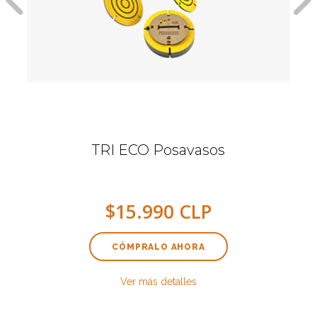
TRI ECO Posavasos
$15.990 CLP
CÓMPRALO AHORA
Ver más detalles