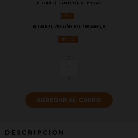
ELEGIR EL CANTIDAD DE PIEZAS
60
ELEGIR EL VERSIÓN DEL PERSONAJE
TRI 60
DESCRIPCIÓN