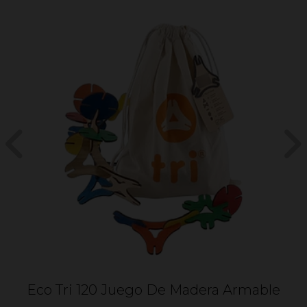
Eco Tri 120 Juego De Madera Armable