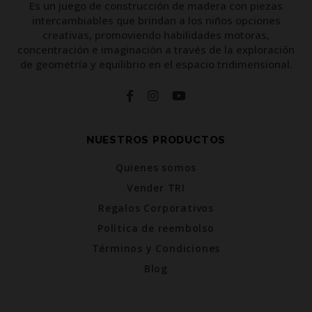
Es un juego de construcción de madera con piezas
intercambiables que brindan a los niños opciones
creativas, promoviendo habilidades motoras,
concentración e imaginación a través de la exploración
de geometría y equilibrio en el espacio tridimensional.
NUESTROS PRODUCTOS
Quienes somos
Vender TRI
Regalos Corporativos
Política de reembolso
Términos y Condiciones
Blog