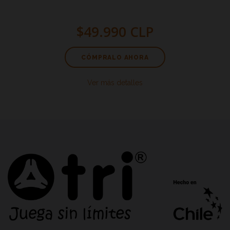
$49.990 CLP
CÓMPRALO AHORA
Ver más detalles