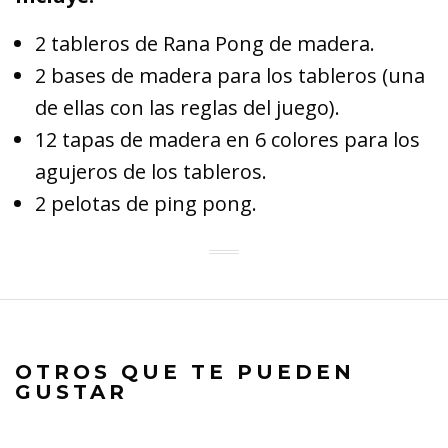
2 tableros de Rana Pong de madera.
2 bases de madera para los tableros (una
de ellas con las reglas del juego).
12 tapas de madera en 6 colores para los
agujeros de los tableros.
2 pelotas de ping pong.
OTROS QUE TE PUEDEN
GUSTAR