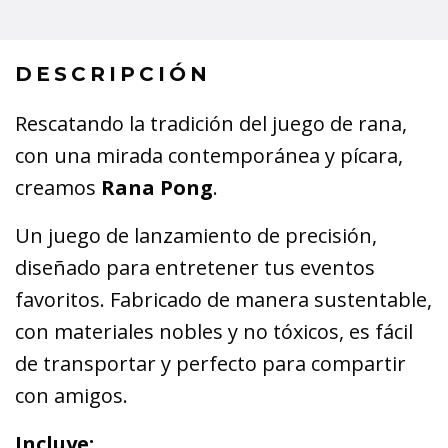
DESCRIPCIÓN
Rescatando la tradición del juego de rana,
con una mirada contemporánea y pícara,
creamos
Rana Pong
.
Un juego de lanzamiento de precisión,
diseñado para entretener tus eventos
favoritos. Fabricado de manera sustentable,
con materiales nobles y no tóxicos, es fácil
de transportar y perfecto para compartir
con amigos.
Incluye: