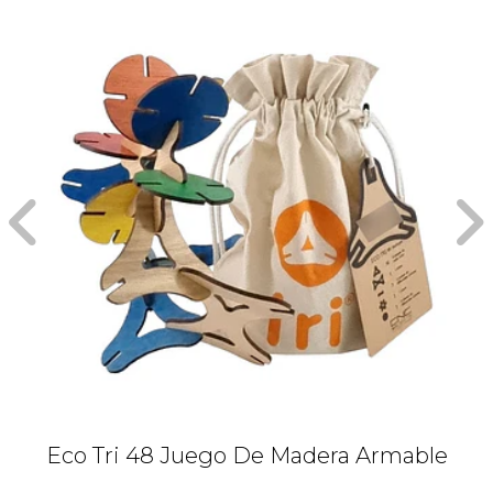
Eco Tri 48 Juego De Madera Armable