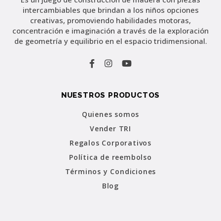
intercambiables que brindan a los niños opciones
creativas, promoviendo habilidades motoras,
concentración e imaginación a través de la exploración
de geometría y equilibrio en el espacio tridimensional.
NUESTROS PRODUCTOS
Quienes somos
Vender TRI
Regalos Corporativos
Política de reembolso
Términos y Condiciones
Blog