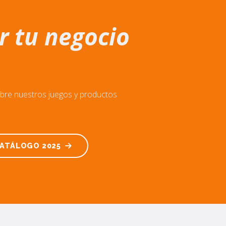
r tu negocio
ubre nuestros juegos y productos
CATÁLOGO 2025