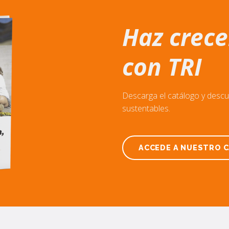
Haz crece
con TRI
Descarga el catálogo y desc
sustentables.
ACCEDE A NUESTRO 