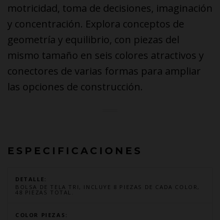
motricidad, toma de decisiones, imaginación
y concentración. Explora conceptos de
geometría y equilibrio, con piezas del
mismo tamaño en seis colores atractivos y
conectores de varias formas para ampliar
las opciones de construcción.
ESPECIFICACIONES
DETALLE:
BOLSA DE TELA TRI, INCLUYE 8 PIEZAS DE CADA COLOR,
48 PIEZAS TOTAL.
COLOR PIEZAS: