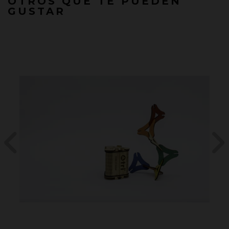
OTROS QUE TE PUEDEN
GUSTAR