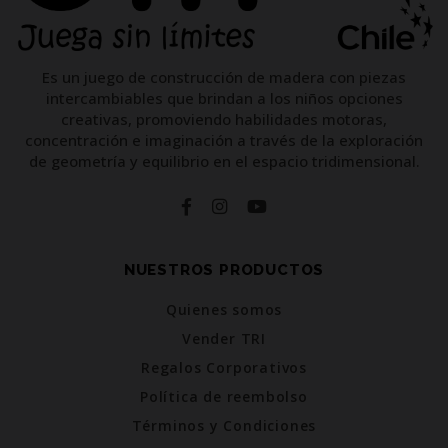
Es un juego de construcción de madera con piezas
intercambiables que brindan a los niños opciones
creativas, promoviendo habilidades motoras,
concentración e imaginación a través de la exploración
de geometría y equilibrio en el espacio tridimensional.
NUESTROS PRODUCTOS
Quienes somos
Vender TRI
Regalos Corporativos
Política de reembolso
Términos y Condiciones