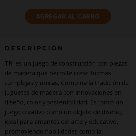
DESCRIPCIÓN
TRI es un juego de construcción con piezas
de madera que permite crear formas
complejas y únicas. Combina la tradición de
juguetes de madera con innovaciones en
diseño, color y sostenibilidad. Es tanto un
juego creativo como un objeto de diseño,
ideal para amantes del arte y educativo,
promoviendo habilidades como la