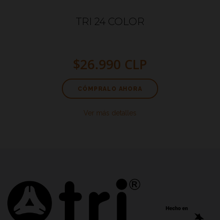
TRI 24 COLOR
$26.990 CLP
CÓMPRALO AHORA
Ver más detalles